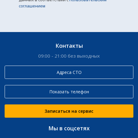
соглашением
Контакты
09:00 - 21:00 без выходных
Адреса СТО
Показать телефон
Записаться на сервис
Мы в соцсетях