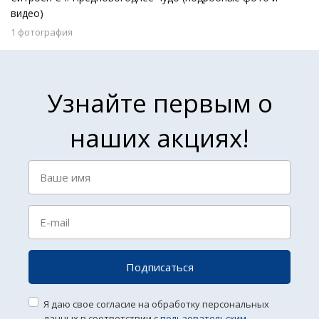
видео)
1 фотография
Узнайте первым о
наших акциях!
Подписаться
Я даю свое согласие на обработку персональных
данных в соответствии с
пользовательским