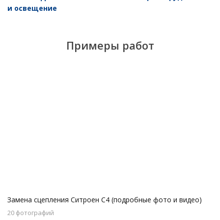
и освещение
Примеры работ
Замена сцепления Ситроен С4 (подробные фото и видео)
20 фотографий