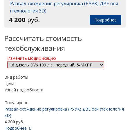
Развал-схождение регулировка (РУУК) ДВЕ оси
(технология 3D)
4 200
руб.
Подробнее
Рассчитать стоимость
техобслуживания
Изменить модификацию
Вид работы
Цена
Узнай подробности
Популярное
Развал-схождение регулировка (РУУК) ДВЕ оси (технология
3D)
4 200
руб.
Подробнее