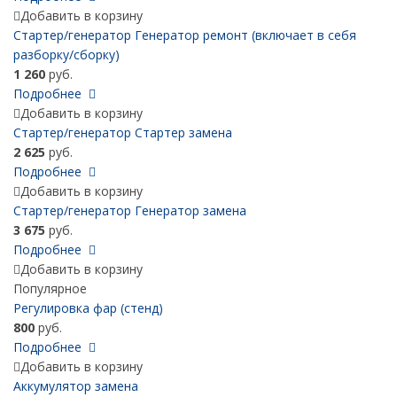
Добавить в корзину
Стартер/генератор Генератор ремонт (включает в себя
разборку/сборку)
1 260
руб.
Подробнее
Добавить в корзину
Стартер/генератор Стартер замена
2 625
руб.
Подробнее
Добавить в корзину
Стартер/генератор Генератор замена
3 675
руб.
Подробнее
Добавить в корзину
Популярное
Регулировка фар (стенд)
800
руб.
Подробнее
Добавить в корзину
Аккумулятор замена