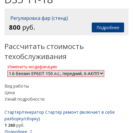
Регулировка фар (стенд)
800
руб.
Подробнее
Рассчитать стоимость
техобслуживания
Изменить модификацию
Вид работы
Цена
Узнай подробности
Стартер/генератор Стартер ремонт (включает в себя
разборку/сборку)
1 260
руб.
Подробнее