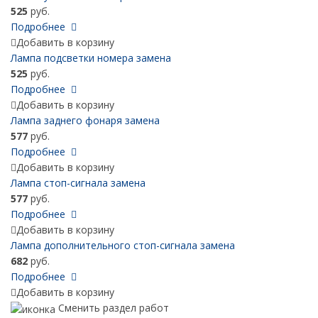
525
руб.
Подробнее
Добавить в корзину
Лампа подсветки номера замена
525
руб.
Подробнее
Добавить в корзину
Лампа заднего фонаря замена
577
руб.
Подробнее
Добавить в корзину
Лампа стоп-сигнала замена
577
руб.
Подробнее
Добавить в корзину
Лампа дополнительного стоп-сигнала замена
682
руб.
Подробнее
Добавить в корзину
Сменить раздел работ