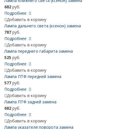
Лампа ближнего света (ксенон) замена
682
руб.
Подробнее
Добавить в корзину
Лампа дальнего света (ксенон) замена
787
руб.
Подробнее
Добавить в корзину
Лампа переднего габарита замена
525
руб.
Подробнее
Добавить в корзину
Лампа ПТФ передней замена
577
руб.
Подробнее
Добавить в корзину
Лампа ПТФ задней замена
682
руб.
Подробнее
Добавить в корзину
Лампа указателя поворота замена