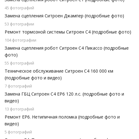
45 фотографий
Замена сцепления Ситроен Джампер (подробные фото)
53 фотографии
Ремонт тормозной системы Ситроен С4 (подробные фото)
104 фотографии
Замена сцепления робот Ситроен С4 Пикассо (подробные
фото)
55 фотографий
Техническое обслуживание Ситроен С4 160 000 км
(подробные фото и видео)
7 фотографий
Замена ГБЦ Ситроен С4 EP6 120 л.с. (подробные фото и
видео)
13 фотографий
Ремонт EP6. Нетипичная поломка (подробные фото и
видео)
5 фотографий