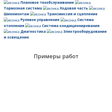
Плановое техобслуживание
Тормозная система
Ходовая часть
Шиномонтаж
Трансмиссия и сцепление
Рулевое управление
Система
отопления
Система кондиционирования
Диагностика
Электрооборудование
и освещение
Примеры работ