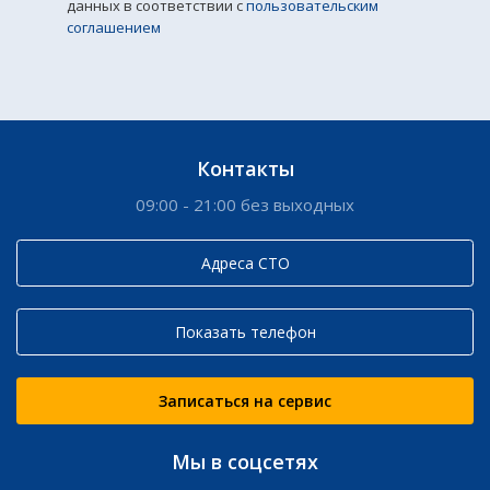
данных в соответствии с
пользовательским
соглашением
Контакты
09:00 - 21:00 без выходных
Адреса СТО
Показать телефон
Записаться на сервис
Мы в соцсетях