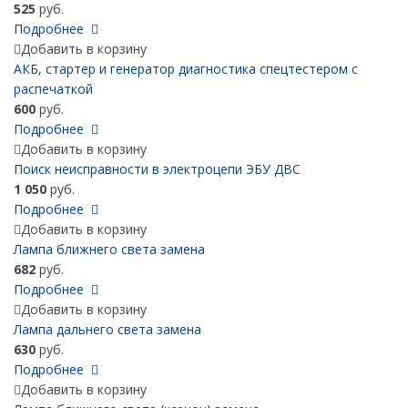
525
руб.
Подробнее
Добавить в корзину
АКБ, cтартер и генератор диагностика спецтестером с
распечаткой
600
руб.
Подробнее
Добавить в корзину
Поиск неисправности в электроцепи ЭБУ ДВС
1 050
руб.
Подробнее
Добавить в корзину
Лампа ближнего света замена
682
руб.
Подробнее
Добавить в корзину
Лампа дальнего света замена
630
руб.
Подробнее
Добавить в корзину